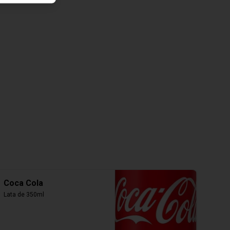
Coca Cola
Lata de 350ml