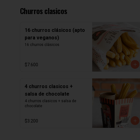
Churros clasicos
16 churros clásicos (apto
para veganos)
16 churros clásicos
$7.600
4 churros clasicos +
salsa de chocolate
4 churros clasicos + salsa de 
chocolate
$3.200