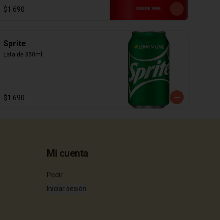
$1.690
Sprite
Lata de 350ml
$1.690
Mi cuenta
Pedir
Iniciar sesión