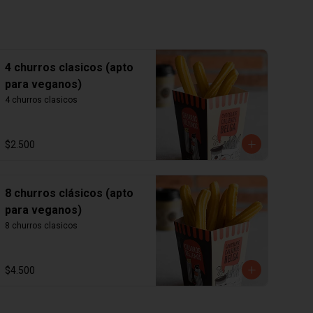
4 churros clasicos (apto
para veganos)
4 churros clasicos
$2.500
8 churros clásicos (apto
para veganos)
8 churros clasicos
$4.500